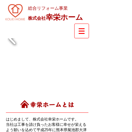
総合リフォーム事業
幸栄ホーム
株式会社
はじめまして、株式会社幸栄ホームです。
当社は工事を請け負ったお客様に幸せが栄える
よう願いを込めて平成25年に熊本県菊池郡大津