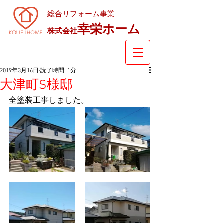
総合リフォーム事業
幸栄ホーム
株式会社
2019年3月16日
読了時間: 1分
大津町S様邸
全塗装工事しました。